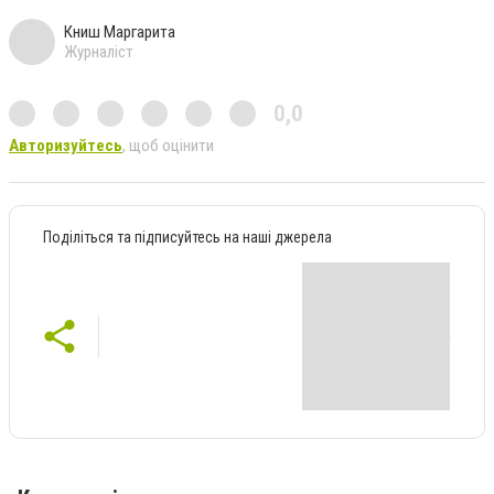
Книш Маргарита
Журналіст
0,0
Авторизуйтесь
, щоб оцінити
Поділіться та підписуйтесь на наші джерела