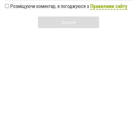
Розміщуючи коментар, я погоджуюся з
Правилами сайту
Додати