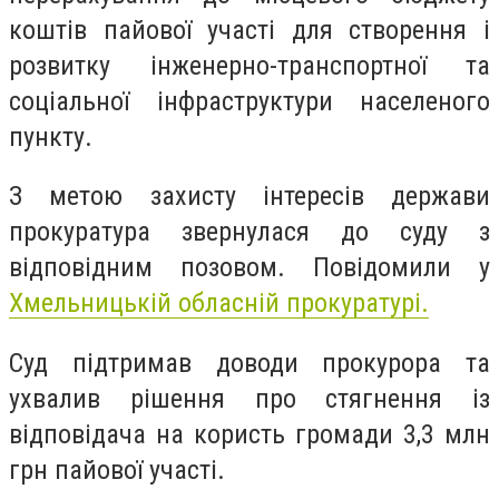
коштів пайової участі для створення і
розвитку інженерно-транспортної та
соціальної інфраструктури населеного
пункту.
З метою захисту інтересів держави
прокуратура звернулася до суду з
відповідним позовом. Повідомили у
Хмельницькій обласній прокуратурі.
Суд підтримав доводи прокурора та
ухвалив рішення про стягнення із
відповідача на користь громади 3,3 млн
грн пайової участі.