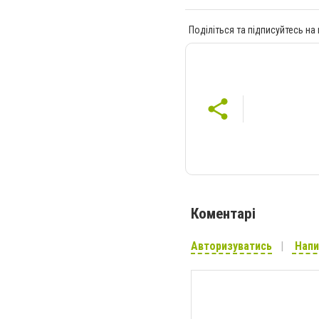
Поділіться та підписуйтесь на
Коментарі
Авторизуватись
Напи