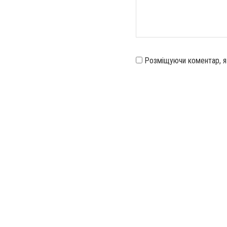
Розміщуючи коментар, 