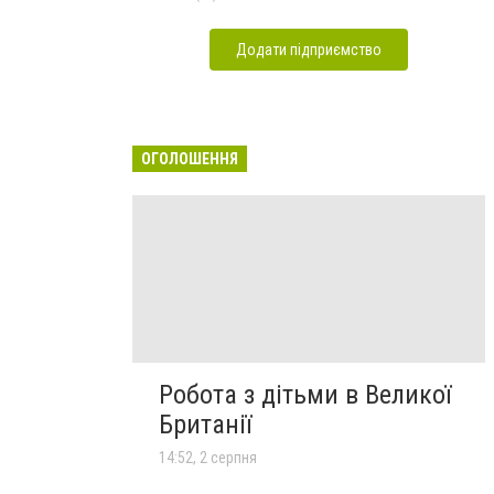
Додати підприємство
ОГОЛОШЕННЯ
Робота з дітьми в Великої
Британії
14:52, 2 серпня