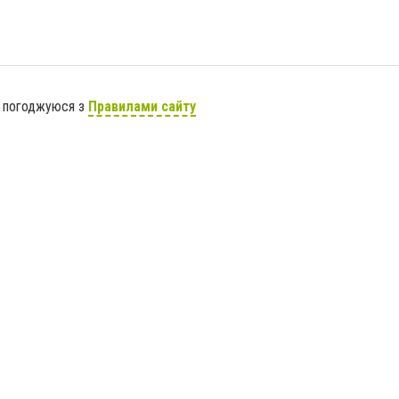
я погоджуюся з
Правилами сайту