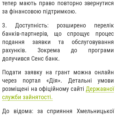
тепер мають право повторно звернутися
за фінансовою підтримкою.
3. Доступність: розширено перелік
банків-партнерів, що спрощує процес
подання заявки та обслуговування
рахунків. Зокрема до програми
долучився Сенс банк.
Подати заявку на грант можна онлайн
через портал «Дія». Детальні умови
розміщені на офіційному сайті
Державної
служби зайнятості.
До відома: за сприяння Хмельницької