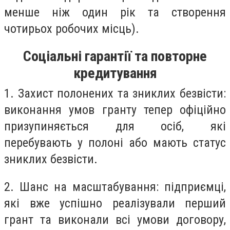
менше ніж один рік та створення
чотирьох робочих місць).
Соціальні гарантії та повторне
кредитування
1. Захист полонених та зниклих безвісти:
виконання умов гранту тепер офіційно
призупиняється для осіб, які
перебувають у полоні або мають статус
зниклих безвісти.
2. Шанс на масштабування: підприємці,
які вже успішно реалізували перший
грант та виконали всі умови договору,