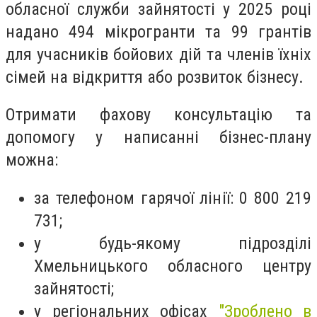
обласної служби зайнятості у 2025 році
надано 494 мікрогранти та 99 грантів
для учасників бойових дій та членів їхніх
сімей на відкриття або розвиток бізнесу.
Отримати фахову консультацію та
допомогу у написанні бізнес-плану
можна:
за телефоном гарячої лінії: 0 800 219
731;
у будь-якому підрозділі
Хмельницького обласного центру
зайнятості;
у регіональних офісах
"Зроблено в