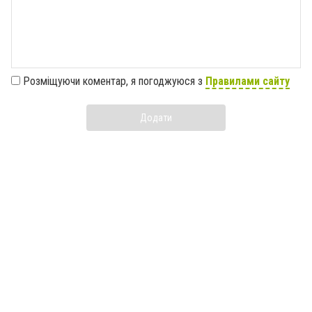
Розміщуючи коментар, я погоджуюся з
Правилами сайту
Додати