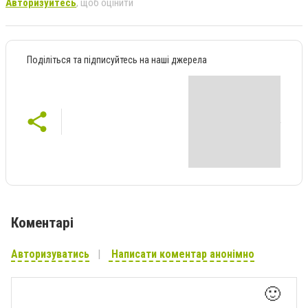
Авторизуйтесь
, щоб оцінити
Поділіться та підписуйтесь на наші джерела
Коментарі
Авторизуватись
Написати коментар анонімно
🙂