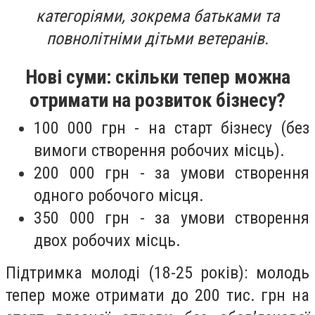
категоріями, зокрема батьками та
повнолітніми дітьми ветеранів.
Нові суми: скільки тепер можна
отримати на
розвиток бізнес
у?
100 000 грн - на старт бізнесу (без
вимоги створення робочих місць).
200 000 грн - за умови створення
одного робочого місця.
350 000 грн - за умови створення
двох робочих місць.
Підтримка молоді (18-25 років): молодь
тепер може отримати до 200 тис. грн на