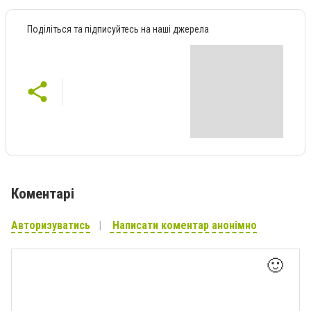
Поділіться та підписуйтесь на наші джерела
Коментарі
Авторизуватись
Написати коментар анонімно
🙂