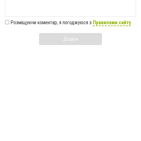
Розміщуючи коментар, я погоджуюся з
Правилами сайту
Додати