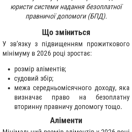
юристи системи надання безоплатної
правничої допомоги (БПД).
Що зміниться
У зв’язку з підвищенням прожиткового
мінімуму в 2026 році зростає:
розмір аліментів;
судовий збір;
межа середньомісячного доходу, яка
визначає право на безоплатну
вторинну правничу допомогу тощо.
Аліменти