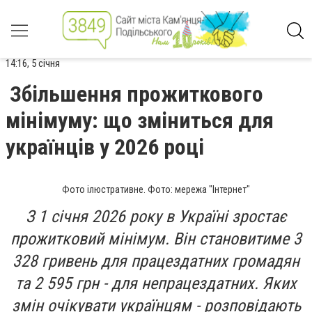
14:16, 5 січня
Збільшення прожиткового
мінімуму: що зміниться для
українців у 2026 році
Фото ілюстративне. Фото: мережа "Інтернет"
З 1 січня 2026 року в Україні зростає
прожитковий мінімум. Він становитиме 3
328 гривень для працездатних громадян
та 2 595 грн - для непрацездатних. Яких
змін очікувати українцям - розповідають