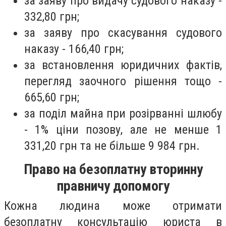
за заяву про видачу судового наказу -
332,80 грн;
за заяву про скасування судового
наказу - 166,40 грн;
за встановлення юридичних фактів,
перегляд заочного рішення тощо -
665,60 грн;
за поділ майна при розірванні шлюбу
- 1% ціни позову, але не менше 1
331,20 грн та не більше 9 984 грн.
Право на безоплатну вторинну
правничу допомогу
Кожна людина може отримати
безоплатну консультацію юриста в