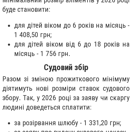
Мінімальний розмір аліментів у 2026 році
буде становити:
для дітей віком до 6 років на місяць -
1 408,50 грн;
для дітей віком від 6 до 18 років на
місяць - 1 756 грн.
Судовий збір
Разом зі зміною прожиткового мінімуму
діятимуть нові розміри ставок судового
збору. Так, у 2026 році за заяву чи скаргу
людині доведеться сплатити:
за розірвання шлюбу - 1 331,20 грн;