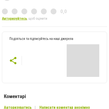
0,0
Авторизуйтесь
, щоб оцінити
Поділіться та підписуйтесь на наші джерела
Коментарі
Авторизуватись
Написати коментар анонімно