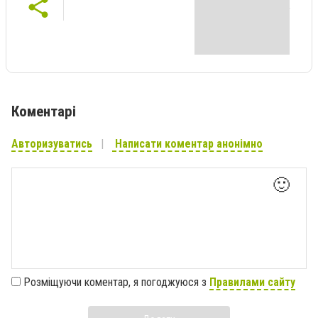
Коментарі
Авторизуватись
Написати коментар анонімно
🙂
Розміщуючи коментар, я погоджуюся з
Правилами сайту