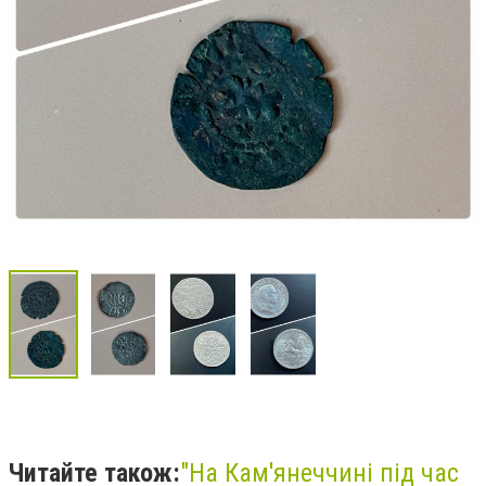
Читайте також:
"На Кам'янеччині під час