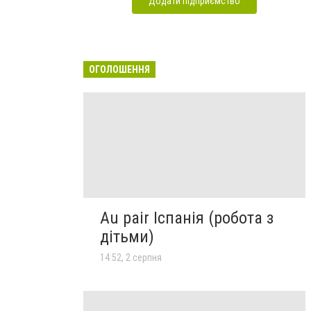
Додати підприємство
ОГОЛОШЕННЯ
Au pair Іспанія (робота з
дітьми)
14:52, 2 серпня