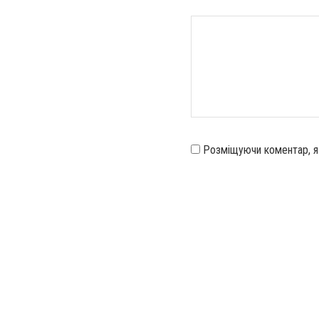
Розміщуючи коментар, 