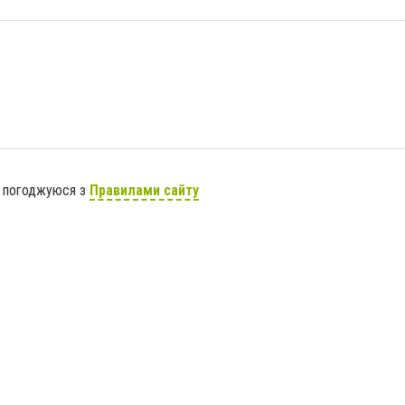
я погоджуюся з
Правилами сайту