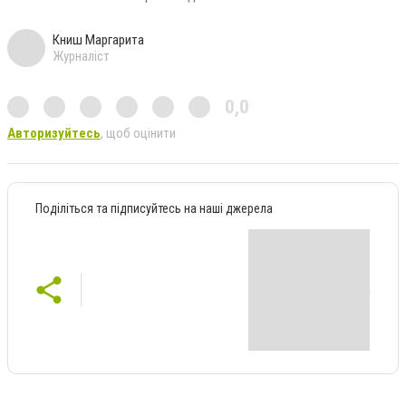
Книш Маргарита
Журналіст
0,0
Авторизуйтесь
, щоб оцінити
Поділіться та підписуйтесь на наші джерела