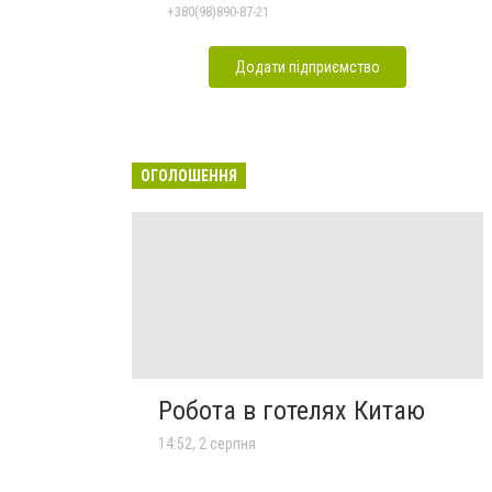
+380(98)890-87-21
Додати підприємство
ОГОЛОШЕННЯ
Робота в готелях Китаю
14:52, 2 серпня