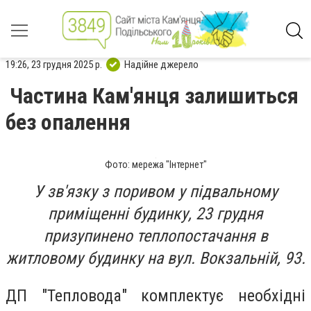
19:26, 23 грудня 2025 р.
Надійне джерело
Частина Кам'янця залишиться
без опалення
Фото: мережа "Інтернет"
У зв'язку з поривом у підвальному
приміщенні будинку, 23 грудня
призупинено теплопостачання в
житловому будинку на вул. Вокзальній, 93.
ДП "Тепловода" комплектує необхідні