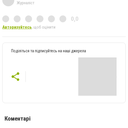
Журналіст
0,0
Авторизуйтесь
, щоб оцінити
Поділіться та підписуйтесь на наші джерела
Коментарі