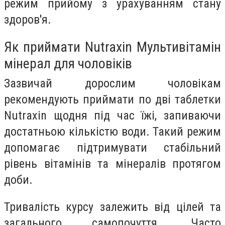
режим прийому з урахуванням стану
здоров'я.
Як приймати Nutraxin Мультивітамін
мінерал для чоловіків
Зазвичай дорослим чоловікам
рекомендують приймати по дві таблетки
Nutraxin щодня під час їжі, запиваючи
достатньою кількістю води. Такий режим
допомагає підтримувати стабільний
рівень вітамінів та мінералів протягом
доби.
Тривалість курсу залежить від цілей та
загального самопочуття. Часто