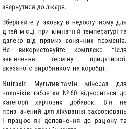
звернутися до лікаря.
Зберігайте упаковку в недоступному для
дітей місці, при кімнатній температурі та
далеко від прямих сонячних променів.
Не використовуйте комплекс після
закінчення терміну придатності,
вказаного виробником на коробці.
Nutraxin Мультивітамін мінерал для
чоловіків таблетки №60 відноситься до
категорії харчових добавок. Він не
призначений для лікування захворювань
і працює як доповнення до раціону та