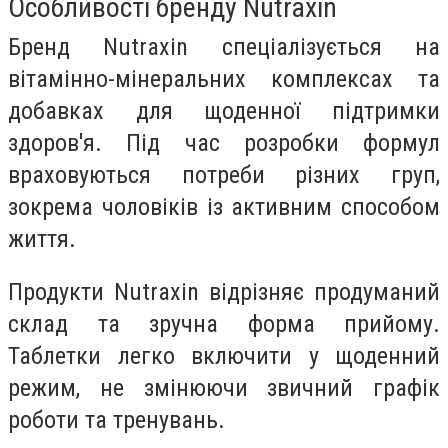
Особливості бренду Nutraxin
Бренд Nutraxin спеціалізується на
вітамінно-мінеральних комплексах та
добавках для щоденної підтримки
здоров'я. Під час розробки формул
враховуються потреби різних груп,
зокрема чоловіків із активним способом
життя.
Продукти Nutraxin відрізняє продуманий
склад та зручна форма прийому.
Таблетки легко включити у щоденний
режим, не змінюючи звичний графік
роботи та тренувань.