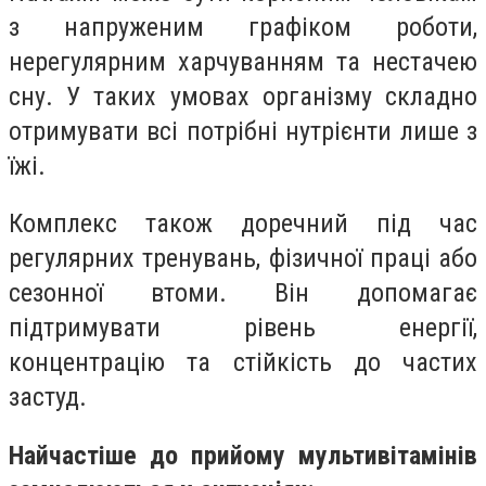
з напруженим графіком роботи,
нерегулярним харчуванням та нестачею
сну. У таких умовах організму складно
отримувати всі потрібні нутрієнти лише з
їжі.
Комплекс також доречний під час
регулярних тренувань, фізичної праці або
сезонної втоми. Він допомагає
підтримувати рівень енергії,
концентрацію та стійкість до частих
застуд.
Найчастіше до прийому мультивітамінів