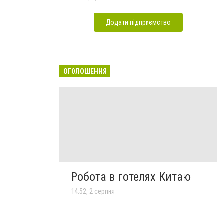
Додати підприємство
ОГОЛОШЕННЯ
Робота в готелях Китаю
14:52, 2 серпня