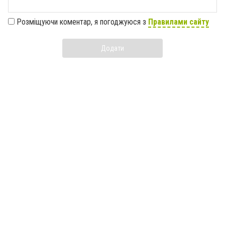
Розміщуючи коментар, я погоджуюся з
Правилами сайту
Додати