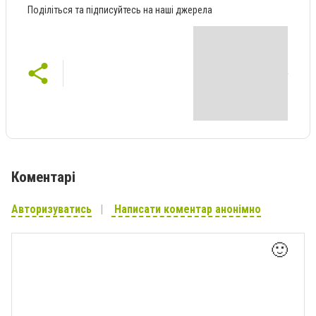
Поділіться та підписуйтесь на наші джерела
Коментарі
Авторизуватись
Написати коментар анонімно
🙂