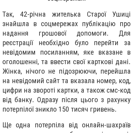
Так, 42-річна жителька Старої Ушиці
знайшла в соцмережах публікацію про
надання грошової допомоги. Для
реєстрації необхідно було перейти за
невідомим посиланням, яке вказане в
оголошенні, та ввести свої карткові дані.
Жінка, нічого не підозрюючи, перейшла
на невідомий сайт та вказала номер, код,
цифри на звороті картки, а також смс-код
від банку. Одразу після цього з рахунку
потерпілої зникло 150 тисяч гривень.
Ще одна потерпіла від онлайн-шахраїв