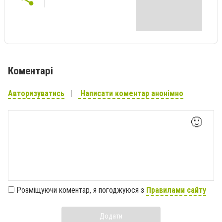
Коментарі
Авторизуватись
Написати коментар анонімно
🙂
Розміщуючи коментар, я погоджуюся з
Правилами сайту
Додати