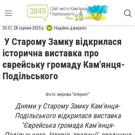
20:37, 28 серпня 2025 р.
Надійне джерело
У Старому Замку відкрилася
історична виставка про
єврейську громаду Кам'янця-
Подільського
Фото: мережа "Інтернет"
Днями у Старому Замку Кам'янця-
Подільського відкрилася виставка
"Єврейська громада Кам'янця-