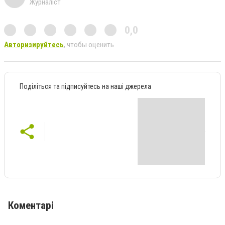
Журналіст
0,0
Авторизируйтесь
, чтобы оценить
Поділіться та підписуйтесь на наші джерела
Коментарі