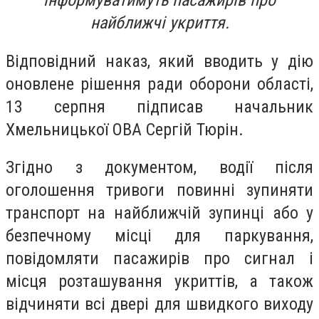
інформуватимуть пасажирів про
найближчі укриття.
Відповідний наказ, який вводить у дію
оновлене рішення ради оборони області,
13 серпня підписав начальник
Хмельницької ОВА Сергій Тюрін.
Згідно з документом, водії після
оголошення тривоги повинні зупиняти
транспорт на найближчій зупинці або у
безпечному місці для паркування,
повідомляти пасажирів про сигнал і
місця розташування укриттів, а також
відчиняти всі двері для швидкого виходу