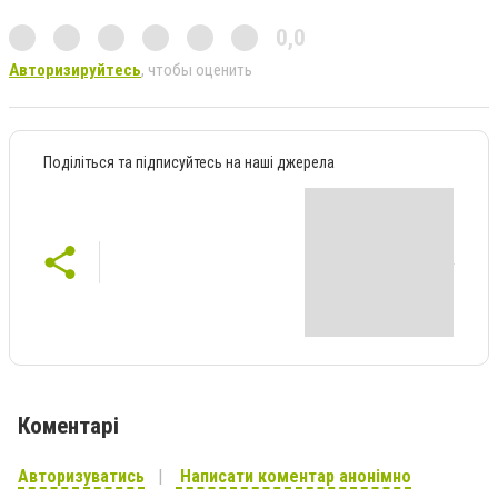
0,0
Авторизируйтесь
, чтобы оценить
Поділіться та підписуйтесь на наші джерела
Коментарі
Авторизуватись
Написати коментар анонімно