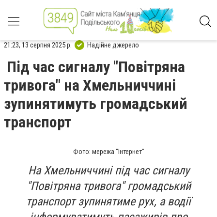
21:23, 13 серпня 2025 р.
Надійне джерело
Під час сигналу "Повітряна
тривога" на Хмельниччині
зупинятимуть громадський
транспорт
Фото: мережа "Інтернет"
На Хмельниччині під час сигналу
"Повітряна тривога" громадський
транспорт зупинятиме рух, а водії