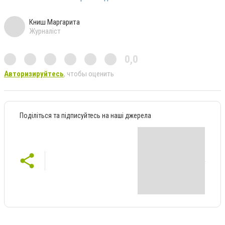
Книш Маргарита
Журналіст
0,0
Авторизируйтесь
, чтобы оценить
Поділіться та підписуйтесь на наші джерела