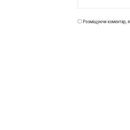
Розміщуючи коментар, 