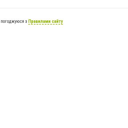
я погоджуюся з
Правилами сайту