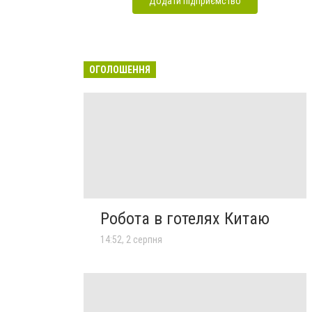
Додати підприємство
ОГОЛОШЕННЯ
Робота в готелях Китаю
14:52, 2 серпня