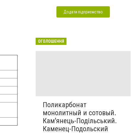
Додати підприємство
ОГОЛОШЕННЯ
Поликарбонат
монолитный и сотовый.
Кам'янець-Подільський.
Каменец-Подольский