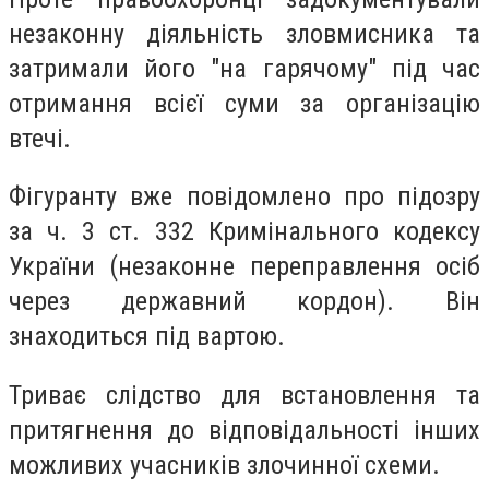
незаконну діяльність зловмисника та
затримали його "на гарячому" під час
отримання всієї суми за організацію
втечі.
Фігуранту вже повідомлено про підозру
за ч. 3 ст. 332 Кримінального кодексу
України (незаконне переправлення осіб
через державний кордон). Він
знаходиться під вартою.
Триває слідство для встановлення та
притягнення до відповідальності інших
можливих учасників злочинної схеми.