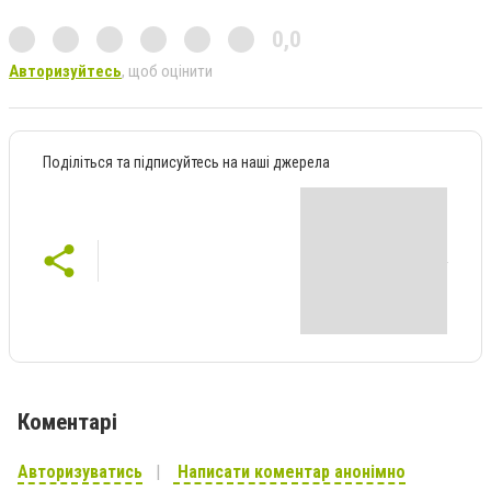
0,0
Авторизуйтесь
, щоб оцінити
Поділіться та підписуйтесь на наші джерела
Коментарі
Авторизуватись
Написати коментар анонімно