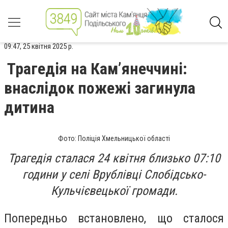
09:47, 25 квітня 2025 р.
Трагедія на Кам’янеччині:
внаслідок пожежі загинула
дитина
Фото: Поліція Хмельницької області
Трагедія сталася 24 квітня близько 07:10
години у селі Врублівці Слобідсько-
Кульчієвецької громади.
Попередньо встановлено, що сталося