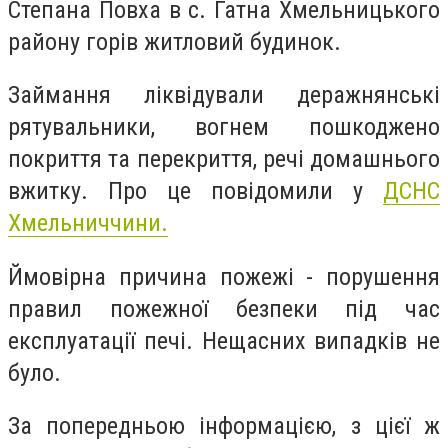
Степана Повха в с. Гатна Хмельницького
району горів житловий будинок.
Займання ліквідували деражнянські
рятувальники, вогнем пошкоджено
покриття та перекриття, речі домашнього
вжитку. Про це повідомили у
ДСНС
Хмельниччини.
Ймовірна причина пожежі - порушення
правил пожежної безпеки під час
експлуатації печі. Нещасних випадків не
було.
За попередньою інформацією, з цієї ж