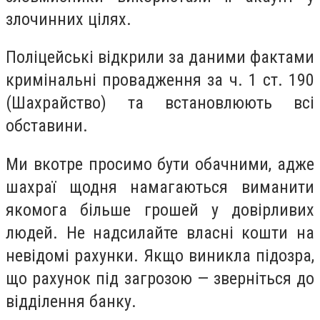
злочинних цілях.
Поліцейські відкрили за даними фактами
кримінальні провадження за ч. 1 ст. 190
(Шахрайство) та встановлюють всі
обставини.
Ми вкотре просимо бути обачними, адже
шахраї щодня намагаються виманити
якомога більше грошей у довірливих
людей. Не надсилайте власні кошти на
невідомі рахунки. Якщо виникла підозра,
що рахунок під загрозою — зверніться до
відділення банку.