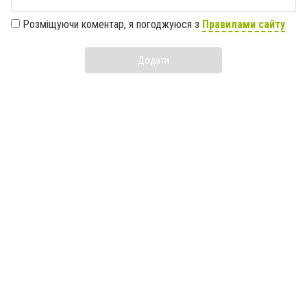
Розміщуючи коментар, я погоджуюся з
Правилами сайту
Додати