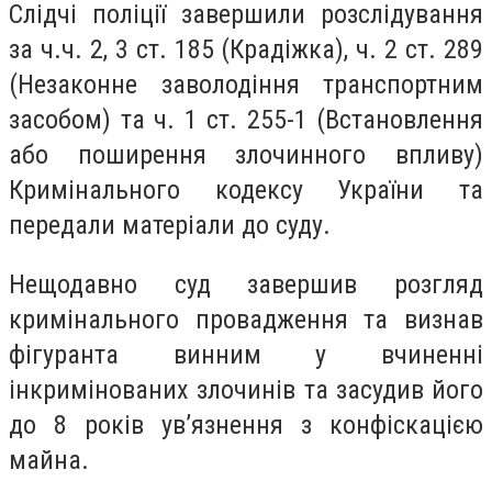
Слідчі поліції завершили розслідування
за ч.ч. 2, 3 ст. 185 (Крадіжка), ч. 2 ст. 289
(Незаконне заволодіння транспортним
засобом) та ч. 1 ст. 255-1 (Встановлення
або поширення злочинного впливу)
Кримінального кодексу України та
передали матеріали до суду.
Нещодавно суд завершив розгляд
кримінального провадження та визнав
фігуранта винним у вчиненні
інкримінованих злочинів та засудив його
до 8 років ув’язнення з конфіскацією
майна.