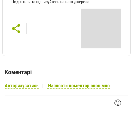
Поділіться та підписуйтесь на наші джерела
Коментарі
Авторизуватись
Написати коментар анонімно
🙂