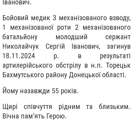
Іванович.
Бойовий медик 3 механізованого взводу,
1 механізованої роти 2 механізованого
батальйону молодший сержант
Николайчук Сергій Іванович, загинув
18.11.2024 р. в результаті
артилерійського обстрілу в н.п. Торецьк
Бахмутського району Донецької області.
Йому назавжди 55 років.
Щирі співчуття рідним та близьким.
Вічна пам’ять Герою.