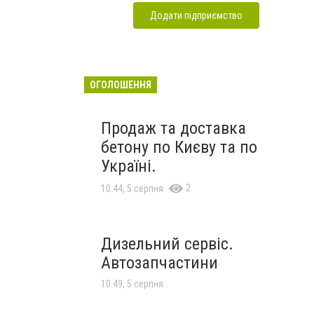
Додати підприємство
ОГОЛОШЕННЯ
Продаж та доставка
бетону по Києву та по
Україні.
2
10:44, 5 серпня
Дизельний сервіс.
Автозапчастини
10:49, 5 серпня