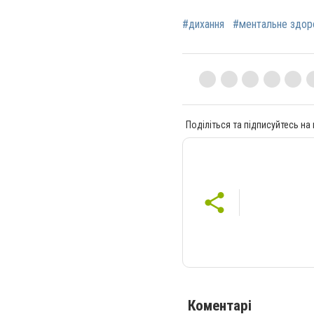
#дихання
#ментальне здор
Поділіться та підписуйтесь на
Коментарі