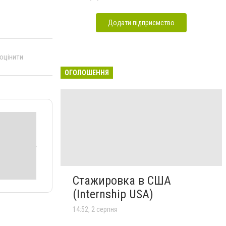
Додати підприємство
 оцінити
ОГОЛОШЕННЯ
Стажировка в США
(Internship USA)
14:52, 2 серпня