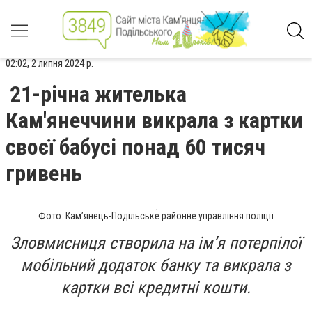
02:02, 2 липня 2024 р.
21-річна жителька
Кам'янеччини викрала з картки
своєї бабусі понад 60 тисяч
гривень
Фото: Кам’янець-Подільське районне управління поліції
Зловмисниця створила на ім’я потерпілої
мобільний додаток банку та викрала з
картки всі кредитні кошти.