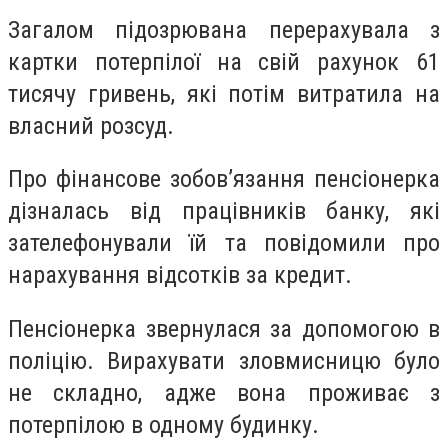
Загалом підозрювана перерахувала з
картки потерпілої на свій рахунок 61
тисячу гривень, які потім витратила на
власний розсуд.
Про фінансове зобов’язання пенсіонерка
дізналась від працівників банку, які
зателефонували їй та повідомили про
нарахування відсотків за кредит.
Пенсіонерка звернулася за допомогою в
поліцію. Вирахувати зловмисницю було
не складно, адже вона проживає з
потерпілою в одному будинку.