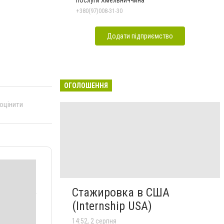
послуги Хмельниччина
+380(97)008-31-30
Додати підприємство
ОГОЛОШЕННЯ
 оцінити
Стажировка в США
(Internship USA)
14:52, 2 серпня