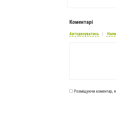
Коментарі
Авторизуватись
Напи
Розміщуючи коментар, 