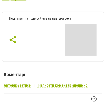
Поділіться та підписуйтесь на наші джерела
Коментарі
Авторизуватись
Написати коментар анонімно
🙂