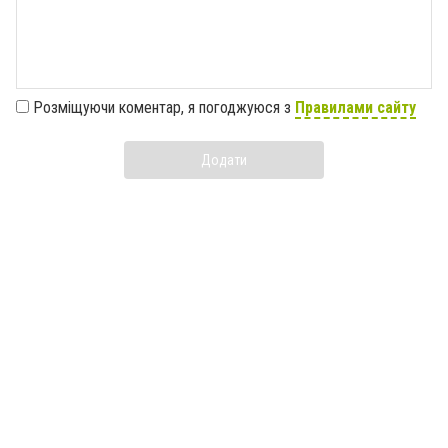
Розміщуючи коментар, я погоджуюся з
Правилами сайту
Додати