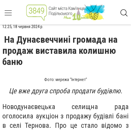
12:25, 18 червня 2024 р.
На Дунаєвеччині громада на
продаж виставила колишню
баню
Фото: мережа "Інтернет"
Це вже друга спроба продати будівлю.
Новодунаєвецька селищна рада
оголосила аукціон з продажу будівлі бані
в селі Тернова. Про це стало відомо з