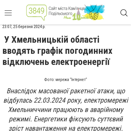
23:07, 25 березня 2024 р.
У Хмельницькій області
вводять графік погодинних
відключень електроенергії
Фото: мережа "Інтернет"
Внаслідок масованої ракетної атаки, що
відбулась 22.03.2024 року, електромережі
Хмельниччини працюють в аварійному
режимі. Енергетики фіксують суттєвий
зріст навантаження на електромережі.