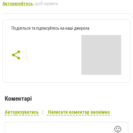
Авторизуйтесь
, щоб оцінити
Поділіться та підписуйтесь на наші джерела
Коментарі
Авторизуватись
Написати коментар анонімно
🙂