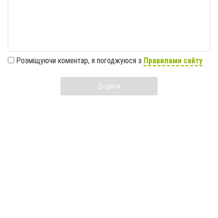
Розміщуючи коментар, я погоджуюся з
Правилами сайту
Додати