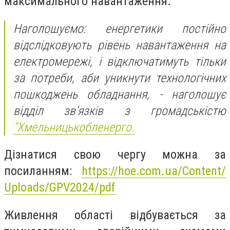
максимального навантаження.
Наголошуємо: енергетики постійно
відслідковують рівень навантаження на
електромережі, і відключатимуть тільки
за потреби, аби уникнути технологічних
пошкоджень обладнання, - наголошує
відділ зв’язків з громадськістю
"Хмельницькобленерго.
Дізнатися свою чергу можна за
посиланням:
https://hoe.com.ua/Content/
Uploads/GPV2024/pdf
Живлення області відбувається за