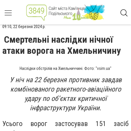
09:10, 22 березня 2024 р.
Смертельні наслідки нічної
атаки ворога на Хмельничину
Наслідки обстрілів на Хмельниччині. Фото: "vsim.ua"
У ніч на 22 березня противник завдав
комбінованого ракетного-авіаційного
удару по об’єктах критичної
інфраструктури України.
Усього ворог застосував 151 засіб