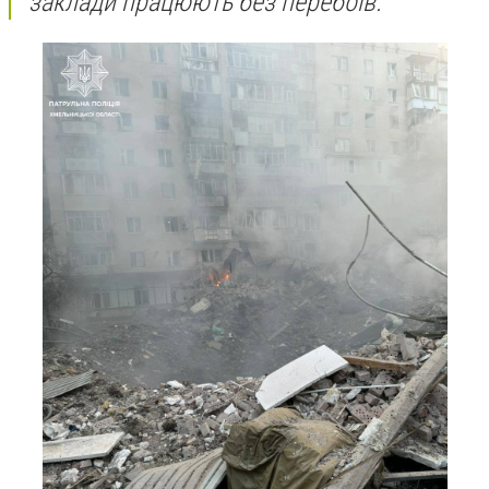
заклади працюють без перебоїв.