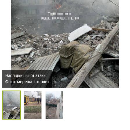
Наслідки нічної атаки
Фото: мережа Інтернет