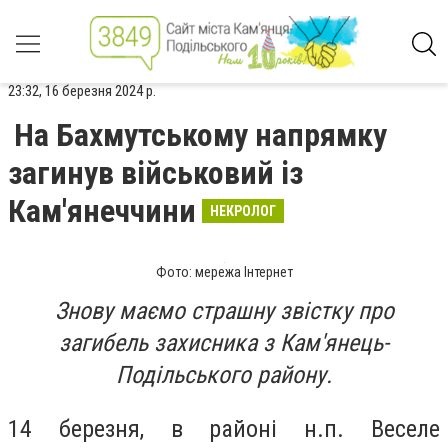
23:32, 16 березня 2024 р.
На Бахмутському напрямку
загинув військовий із
Кам'янеччини
НЕКРОЛОГ
Фото: мережа Інтернет
Знову маємо страшну звістку про
загибель захисника з Кам'янець-
Подільського району.
14 березня, в районі н.п. Веселе