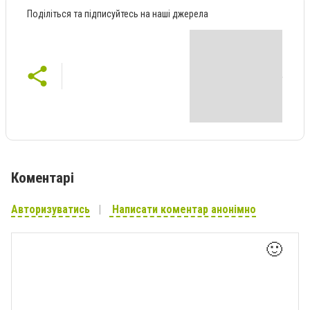
Поділіться та підписуйтесь на наші джерела
Коментарі
Авторизуватись
Написати коментар анонімно
🙂