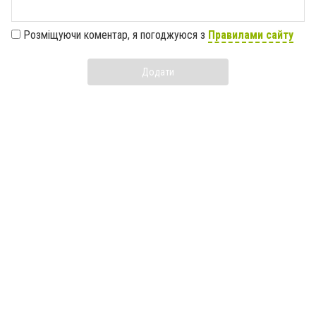
Розміщуючи коментар, я погоджуюся з
Правилами сайту
Додати