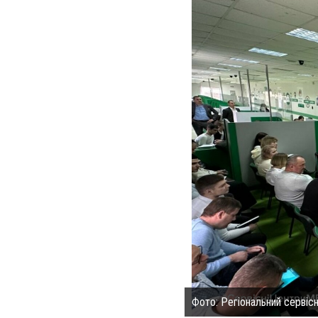
Фото: Регіональний сервіс