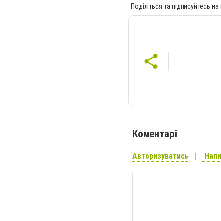
Поділіться та підписуйтесь на
Коментарі
Авторизуватись
Напи