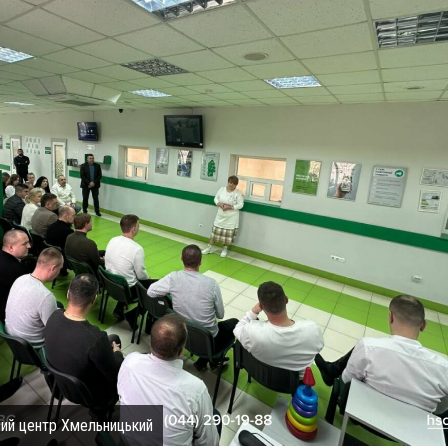
ний центр Хмельницький