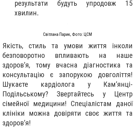
результати будуть упродовж 15
хвилин.
Світлана Парик, Фото: ЦСМ
Якість, стиль та умови життя інколи
безповоротно впливають на наше
здоров’я, тому вчасна діагностика та
консультацію є запорукою довголіття!
Шукаєте кардіолога у Кам’янці-
Подільському? Звертайтесь у Центр
сімейної медицини! Спеціалістам даної
клініки можна довіряти своє життя та
здоров’я!