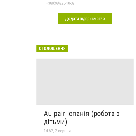
+380(98)220-10-02
Додати підприємство
ОГОЛОШЕННЯ
Au pair Іспанія (робота з
дітьми)
14:52, 2 серпня