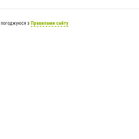
я погоджуюся з
Правилами сайту