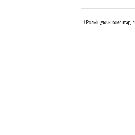
Розміщуючи коментар, 