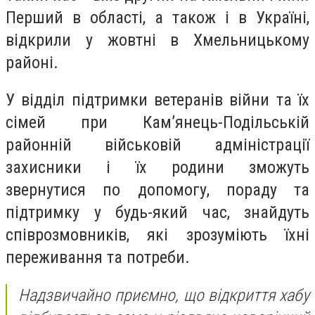
Перший в області, а також і в Україні,
відкрили у жовтні в Хмельницькому
районі.
У відділ підтримки ветеранів війни та їх
сімей при Кам’янець-Подільській
районній військовій адміністрації
захисники і їх родини зможуть
звернутися по допомогу, пораду та
підтримку у будь-який час, знайдуть
співрозмовників, які зрозуміють їхні
переживання та потреби.
Надзвичайно приємно, що відкриття хабу