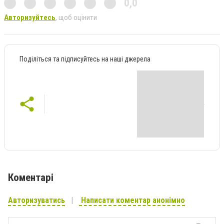
0,0
Авторизуйтесь
, щоб оцінити
Поділіться та підписуйтесь на наші джерела
Коментарі
Авторизуватись
Написати коментар анонімно