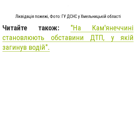
Ліквідація пожежі, Фото: ГУ ДСНС у Хмельницькій області
Читайте також:
"На Кам'янеччині
становлюють обставини ДТП, у якій
загинув водій".