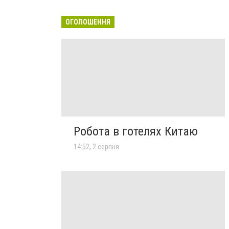
ОГОЛОШЕННЯ
Робота в готелях Китаю
14:52, 2 серпня