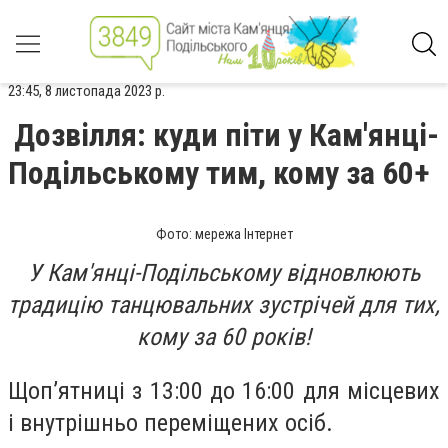
23:45, 8 листопада 2023 р.
Дозвілля: куди піти у Кам'янці-
Подільському тим, кому за 60+
Фото: мережа Інтернет
У Кам'янці-Подільському відновлюють
традицію танцювальних зустрічей для тих,
кому за 60 років!
Щоп’ятниці з 13:00 до 16:00 для місцевих
і внутрішньо переміщених осіб.