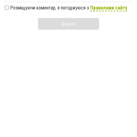
Розміщуючи коментар, я погоджуюся з
Правилами сайту
Додати