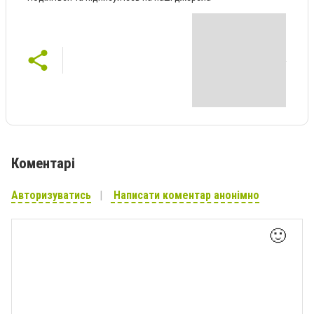
Коментарі
Авторизуватись
Написати коментар анонімно
🙂