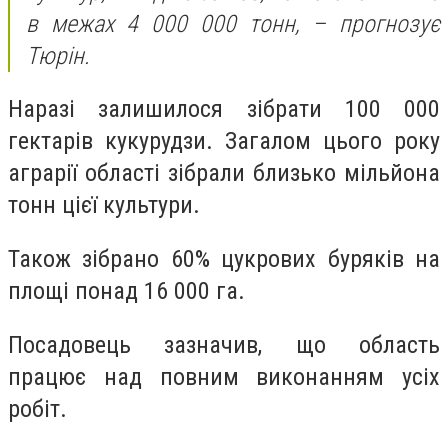
в межах 4 000 000 тонн, – прогнозує
Тюрін.
Наразі залишилося зібрати 100 000
гектарів кукурудзи. Загалом цього року
аграрії області зібрали близько мільйона
тонн цієї культури.
Також зібрано 60% цукрових буряків на
площі понад 16 000 га.
Посадовець зазначив, що область
працює над повним виконанням усіх
робіт.