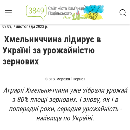
08:09, 7 листопада 2023 р.
Хмельниччина лідирує в
Україні за урожайністю
зернових
Фото: мережа Інтернет
Аграрії Хмельниччини уже зібрали урожай
з 80% площі зернових. І знову, як і в
попередні роки, середня урожайність -
найвища по Україні.