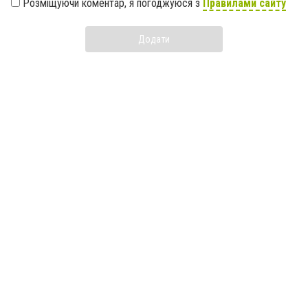
Розміщуючи коментар, я погоджуюся з
Правилами сайту
Додати