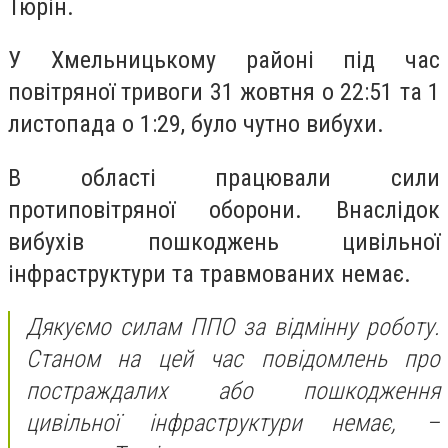
Тюрін.
У Хмельницькому районі під час
повітряної тривоги 31 жовтня о 22:51 та 1
листопада о 1:29, було чутно вибухи.
В області працювали сили
протиповітряної оборони. Внаслідок
вибухів пошкоджень цивільної
інфраструктури та травмованих немає.
Дякуємо силам ППО за відмінну роботу.
Станом на цей час повідомлень про
постраждалих або пошкодження
цивільної інфраструктури немає, –