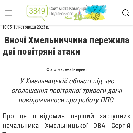
10:05, 1 листопада 2023 р.
Вночі Хмельниччина пережила
дві повітряні атаки
Фото: мережа Інтернет
У Хмельницькій області під час
оголошення повітряної тривоги двічі
повідомлялося про роботу ППО.
Про це повідомив перший заступник
начальника Хмельницької ОВА Сергій