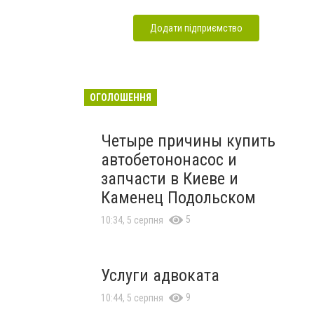
Додати підприємство
ОГОЛОШЕННЯ
Четыре причины купить
автобетононасос и
запчасти в Киеве и
Каменец Подольском
5
10:34, 5 серпня
Услуги адвоката
9
10:44, 5 серпня