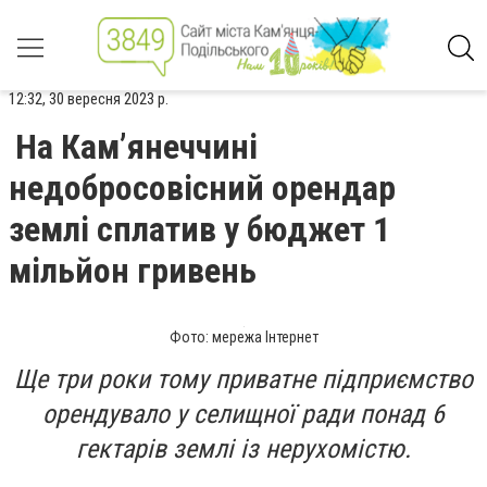
12:32, 30 вересня 2023 р.
На Кам’янеччині
недобросовісний орендар
землі сплатив у бюджет 1
мільйон гривень
Фото: мережа Інтернет
Ще три роки тому приватне підприємство
орендувало у селищної ради понад 6
гектарів землі із нерухомістю.