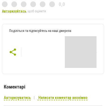
0,0
Авторизуйтесь
, щоб оцінити
Поділіться та підписуйтесь на наші джерела
Коментарі
Авторизуватись
Написати коментар анонімно