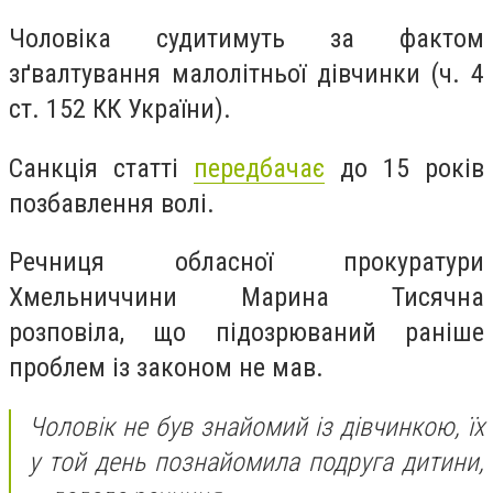
Чоловіка судитимуть за фактом
зґвалтування малолітньої дівчинки (ч. 4
ст. 152 КК України).
Санкція статті
передбачає
до 15 років
позбавлення волі.
Речниця обласної прокуратури
Хмельниччини Марина Тисячна
розповіла, що підозрюваний раніше
проблем із законом не мав.
Чоловік не був знайомий із дівчинкою, їх
у той день познайомила подруга дитини,