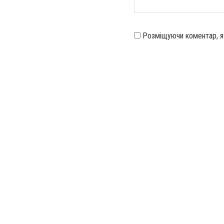
Розміщуючи коментар, 