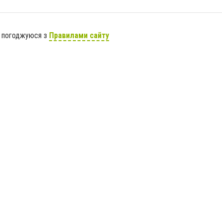
я погоджуюся з
Правилами сайту