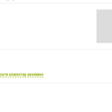
сати коментар анонімно